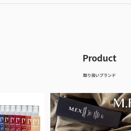
Product
取り扱いブランド