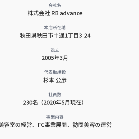
会社名
株式会社 RB advance
本店所在地
秋田県秋田市中通1丁目3-24
設立
2005年3月
代表取締役
杉本 公彦
社員数
230名（2020年5月現在）
事業内容
美容室の経営、FC事業展開、訪問美容の運営